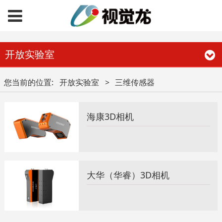
开放实验室
您当前的位置:
开放实验室
>
三维传感器
海康3D相机
大华（华睿）3D相机