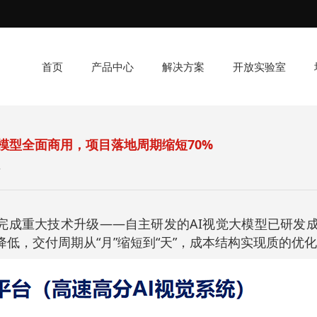
首页
产品中心
解决方案
开放实验室
觉大模型全面商用，项目落地周期缩短70%
站
台”完成重大技术升级——自主研发的AI视觉大模型已研
低，交付周期从“月”缩短到“天”，成本结构实现质的优