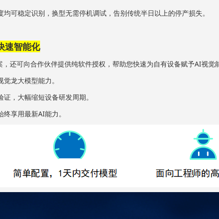
度均可稳定识别，换型无需停机调试，告别传统半日以上的停产损失。
快速智能化
方案，还可向合作伙伴提供纯软件授权，帮助您快速为自有设备赋予AI视觉
视觉龙大模型能力。
验证，大幅缩短设备研发周期。
终享用最新AI能力。