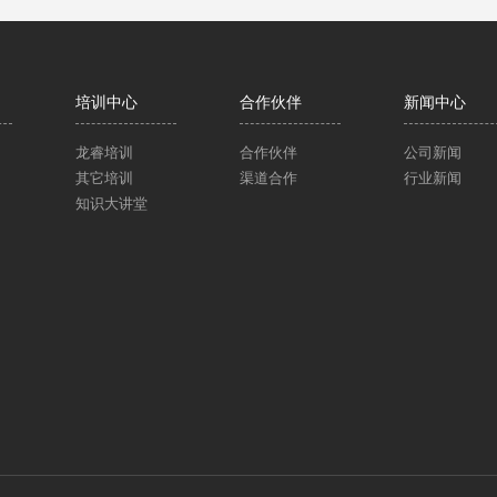
培训中心
合作伙伴
新闻中心
龙睿培训
合作伙伴
公司新闻
其它培训
渠道合作
行业新闻
知识大讲堂