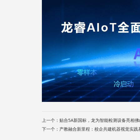
上一个：
贴合5A新国标，龙为智能检测设备亮相佛
下一个：
产教融合新里程：校企共建机器视觉实践