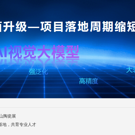
山陶瓷展
基地，共育专业人才