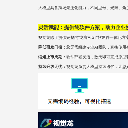
大模型具备跨场景泛化能力，不同型号、光照、角
灵活赋能：提供纯软件方案，助力企业
视觉龙除了提供完整的“龙睿AIoT”软硬件一体化
降低研发门槛：
您无需组建专业AI团队，直接使用
缩短上市周期：
软件部署灵活，数天即可完成原型
持续升级无忧：
视觉龙负责大模型持续迭代，让您始