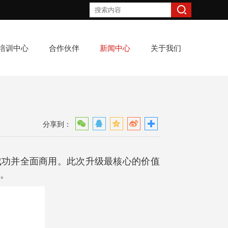
培训中心
合作伙伴
新闻中心
关于我们
分享到：
发成功并全面商用。此次升级最核心的价值
化。