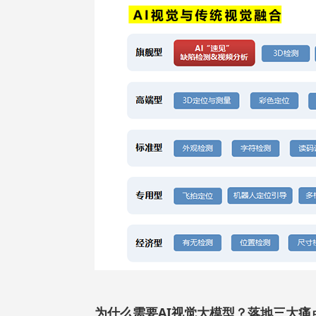
为什么需要AI视觉大模型？落地三大痛